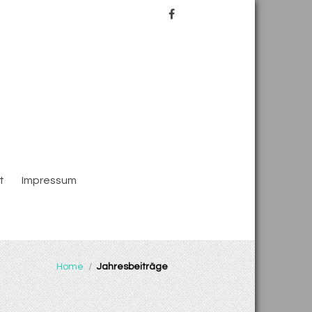
t
Impressum
Home
/
Jahresbeiträge