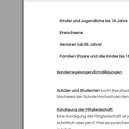
Kinder und
Jugendliche bis 18 Jahre
Erwachsene
Senioren (ab 65 Jahre)
Familien (Paare und alle Kinder bis 1
Sonderregelungen/Ermäßigungen:
Schüler und Studenten
(nicht Berufssc
Nachweis der Schule/Hochschule) den 
Kündigung der Mitgliedschaft:
Eine Kündigung der Mitgliedschaft ist j
schriftlich oder per E-Mail einzureiche