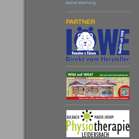
keine Wertung.
PARTNER